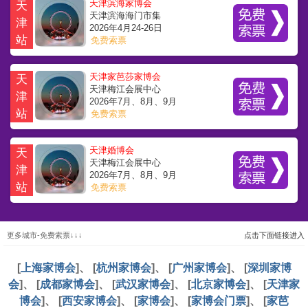
天津滨海家博会
天
天津滨海海门市集
津
2026年4月24-26日
站
免费索票
天津家芭莎家博会
天
天津梅江会展中心
津
2026年7月、8月、9月
站
免费索票
天津婚博会
天
天津梅江会展中心
津
2026年7月、8月、9月
站
免费索票
更多城市-免费索票↓↓↓
点击下面链接进入
[
上海家博会
]、 [
杭州家博会
]、 [
广州家博会
]、 [
深圳家博
会
]、 [
成都家博会
]、 [
武汉家博会
]、 [
北京家博会
]、 [
天津家
博会
]、 [
西安家博会
]、 [
家博会
]、 [
家博会门票
]、 [
家芭