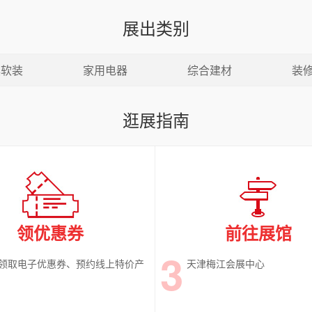
展出类别
具软装
家用电器
综合建材
装
逛展指南
领优惠券
前往展馆
3
领取电子优惠券、预约线上特价产
天津梅江会展中心