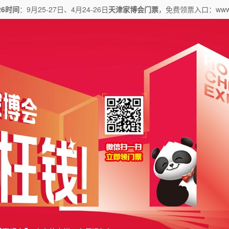
26时间
：9月25-27日
、4月24-26日
天津家博会门票
，免费领票入口：www.02