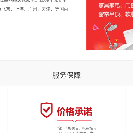
及北京、上海、广州、天津、等国内
服务保障
怕：价格买贵，吃冤枉亏