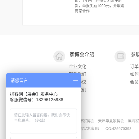
诺：1年内一经核实无条件退
货，举报奖励1000元，并取消
商家合作
家博会介绍
参
企业文化
订单
联系我们
如何
请您留言
用户协议
会员
关于我们
拼客网【展会】服务中心
客服微信号：13296125936
友情链接
天津家博会
天津华夏家博会
滨海家
东营实木家具厂
QQ:425970393