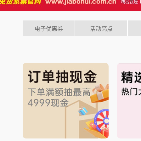
电子优惠券
活动亮点