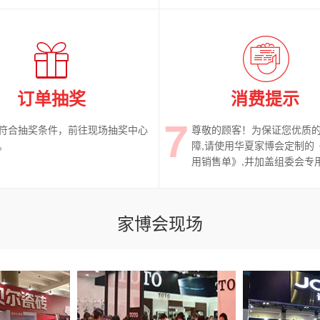
订单抽奖
消费提示
7
符合抽奖条件，前往现场抽奖中心
尊敬的顾客！为保证您优质
。
障,请使用华夏家博会定制的
用销售单》,并加盖组委会专
家博会现场