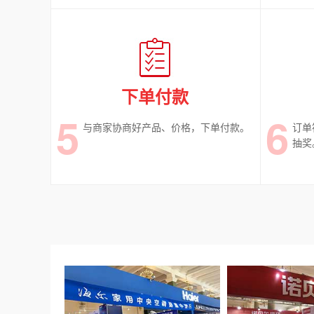
下单付款
5
6
与商家协商好产品、价格，下单付款。
订单
抽奖